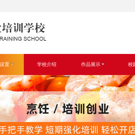
设置
学校介绍
作品展示
校