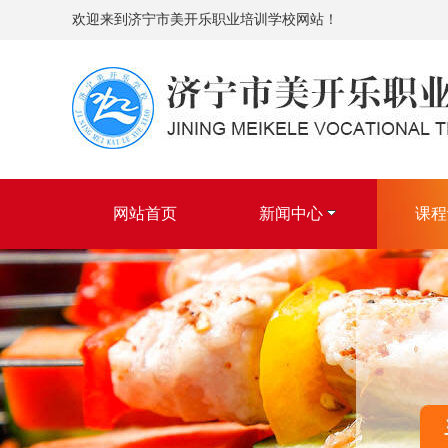
欢迎来到济宁市美开乐职业培训学校网站！
网站首页
新闻中心
课程