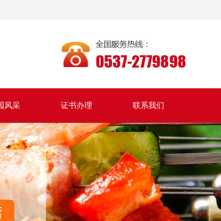
园风采
证书办理
联系我们